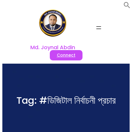
Skip
to
content
Md. Joynal Abdin
Connect
Tag:
#ডিজিটাল নির্বাচনী প্রচার