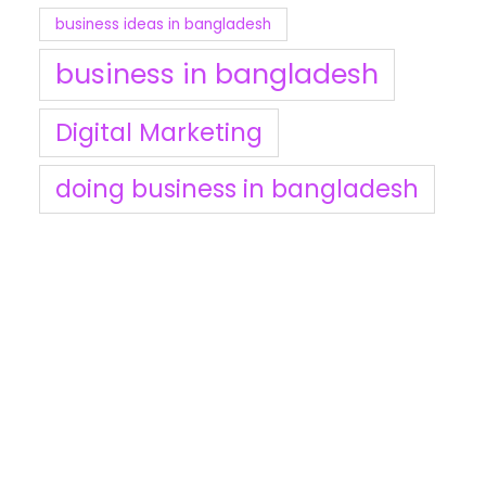
business ideas in bangladesh
business in bangladesh
Digital Marketing
doing business in bangladesh