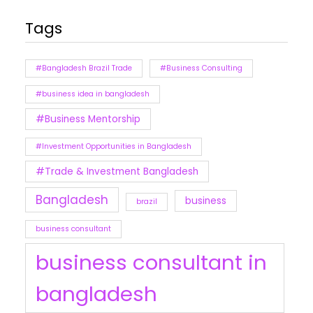
Tags
#Bangladesh Brazil Trade
#Business Consulting
#business idea in bangladesh
#Business Mentorship
#Investment Opportunities in Bangladesh
#Trade & Investment Bangladesh
Bangladesh
business
brazil
business consultant
business consultant in
bangladesh