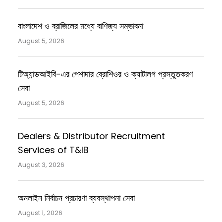
বাংলাদেশ ও ব্রাজিলের মধ্যে বাণিজ্য সম্ভাবনা
August 5, 2026
টিঅ্যান্ডআইবি-এর পেশাদার ব্রোশিওর ও ক্যাটালগ প্রস্তুতকরণ
সেবা
August 5, 2026
Dealers & Distributor Recruitment
Services of T&IB
August 3, 2026
অনলাইন নির্বাচন প্রচারণা ব্যবস্থাপনা সেবা
August 1, 2026