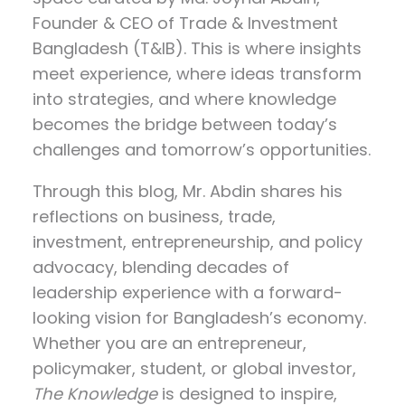
Founder & CEO of Trade & Investment
Bangladesh (T&IB). This is where insights
meet experience, where ideas transform
into strategies, and where knowledge
becomes the bridge between today’s
challenges and tomorrow’s opportunities.
Through this blog, Mr. Abdin shares his
reflections on
business, trade,
investment, entrepreneurship, and policy
advocacy
, blending decades of
leadership experience with a forward-
looking vision for Bangladesh’s economy.
Whether you are an entrepreneur,
policymaker, student, or global investor,
The Knowledge
is designed to inspire,