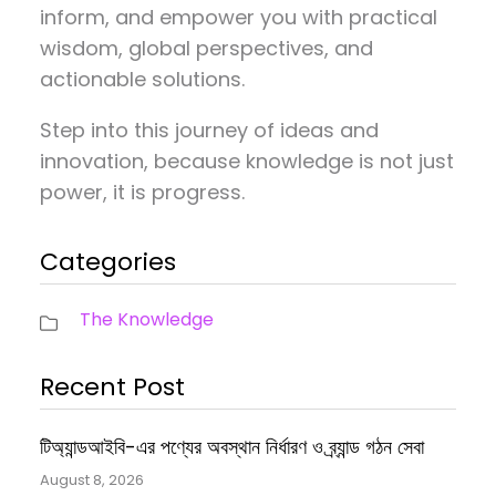
inform, and empower you with practical
wisdom, global perspectives, and
actionable solutions.
Step into this journey of ideas and
innovation, because knowledge is not just
power, it is progress.
Categories
The Knowledge
Recent Post
টিঅ্যান্ডআইবি-এর পণ্যের অবস্থান নির্ধারণ ও ব্র্যান্ড গঠন সেবা
August 8, 2026