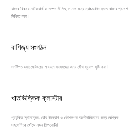
যাদের বিক্রয় নেটওয়ার্ক ও সম্পদ সীমিত, তাদের জন্য ম্যাচমেকিং দ্রুত বাজার প্রবেশ
নিশ্চিত করে।
বাণিজ্য সংগঠন
সমষ্টিগত ম্যাচমেকিংয়ের মাধ্যমে সদস্যদের জন্য যৌথ সুযোগ সৃষ্টি করা।
খাতভিত্তিক ক্লাস্টার
প্রযুক্তি স্থানান্তর, যৌথ উদ্যোগ ও কৌশলগত অংশীদারিত্বের জন্য বৈশ্বিক
সহযোগিতা খোঁজে এমন শিল্পগোষ্ঠী।