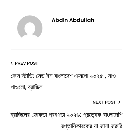
Abdin Abdullah
PREV POST
কেস স্টাডি: মেড ইন বাংলাদেশ এক্সপো ২০২৫ , সাও
পাওলো, ব্রাজিল
NEXT POST
ব্রাজিলের ভোক্তা প্রবণতা ২০২৬: প্রত্যেক বাংলাদেশি
রপ্তানিকারকের যা জানা জরুরি