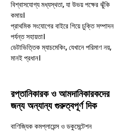
বিশ্বাসযোগ্য মধ্যস্থতা, যা উভয় পক্ষের ঝুঁকি
কমায়।
প্রাথমিক সংযোগের বাইরে গিয়ে চুক্তি সম্পাদন
পর্যন্ত সহায়তা।
ডেটাভিত্তিক ম্যাচমেকিং, যেখানে পরিমাণ নয়,
মানই প্রধান।
রপ্তানিকারক
ও
আমদানিকারকদের
জন্য
অন্যান্য
গুরুত্বপূর্ণ
দিক
বাণিজ্যিক কমপ্লায়েন্স ও ডকুমেন্টেশন