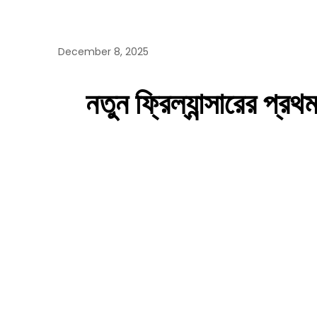
December 8, 2025
নতুন
ফ্রিল্যান্সারের
প্রথ