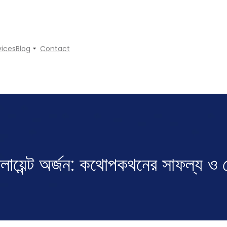
vices
Blog
Contact
ম ক্লায়েন্ট অর্জন: কথোপকথনের সাফল্য ও