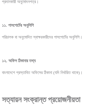
প্রদানকারী অনুমোদনপত্র।
১১.
পাসপোর্টের
অনুলিপি
পরিচালক বা অনুমোদিত স্বাক্ষরকারীদের পাসপোর্টের অনুলিপি।
১২.
অফিস
ঠিকানার
তথ্য
বাংলাদেশে প্রস্তাবিত অফিসের ঠিকানা (যদি নির্ধারিত থাকে)।
সত্যায়ন
সংক্রান্ত
প্রয়োজনীয়তা