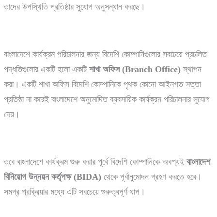
তাদের উপস্থিতি প্রতিষ্ঠার সুযোগ অনুসন্ধান করছে।
বাংলাদেশে কার্যক্রম পরিচালনার জন্য বিদেশি কোম্পানিগুলোর সবচেয়ে প্রচলিত
পদ্ধতিগুলোর একটি হলো একটি
শাখা
অফিস (Branch Office)
স্থাপন
করা। একটি শাখা অফিস বিদেশি কোম্পানিকে পৃথক কোনো আইনগত সত্তা
প্রতিষ্ঠা না করেই বাংলাদেশে অনুমোদিত ব্যবসায়িক কার্যক্রম পরিচালনার সুযোগ
দেয়।
তবে বাংলাদেশে কার্যক্রম শুরু করার পূর্বে বিদেশি কোম্পানিকে অবশ্যই
বাংলাদেশ
বিনিয়োগ
উন্নয়ন
কর্তৃপক্ষ (BIDA)
থেকে পূর্বানুমোদন গ্রহণ করতে হবে।
সমগ্র প্রক্রিয়ার মধ্যে এটি সবচেয়ে গুরুত্বপূর্ণ ধাপ।