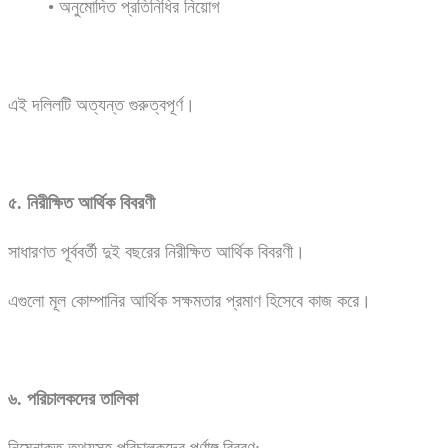
• অনুমোদিত প্রতিনিধির নিয়োগ
এই দলিলটি অত্যন্ত গুরুত্বপূর্ণ।
৫.
নিরীক্ষিত
আর্থিক
বিবরণী
সাধারণত পূর্ববর্তী দুই বছরের নিরীক্ষিত আর্থিক বিবরণী।
এগুলো মূল কোম্পানির আর্থিক সক্ষমতার প্রমাণ হিসেবে কাজ করে।
৬.
পরিচালকদের
তালিকা