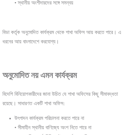
• স্থানীয় অংশীদারদের সঙ্গে সমন্বয়
বিডা কর্তৃক অনুমোদিত কার্যক্রম থেকে শাখা অফিস আয় করতে পারে। এ
ধরনের আয় বাংলাদেশে করযোগ্য।
অনুমোদিত নয় এমন কার্যক্রম
বিদেশি বিনিয়োগকারীদের জানা উচিত যে শাখা অফিসের কিছু সীমাবদ্ধতা
রয়েছে। সাধারণত একটি শাখা অফিস:
উৎপাদন কার্যক্রম পরিচালনা করতে পারে না
• সীমাহীন স্থানীয় বাণিজ্যে অংশ নিতে পারে না