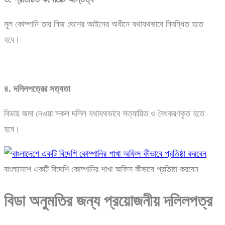
মূল কোম্পানি তার নিজ দেশের আইনের অধীনে যথাযথভাবে নিবন্ধিত হতে
হবে।
৪.
দলিলপত্রের
সত্যতা
বিডায় জমা দেওয়া সকল দলিল যথাযথভাবে সত্যায়িত ও বৈধকরণকৃত হতে
হবে।
বাংলাদেশে একটি বিদেশি কোম্পানির শাখা অফিস কীভাবে প্রতিষ্ঠা করবেন
বিডা
অনুমতির
জন্য
প্রয়োজনীয়
দলিলপত্র