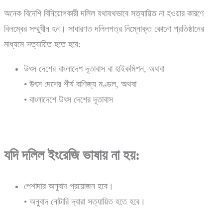
অনেক বিদেশি বিনিয়োগকারী দলিল যথাযথভাবে সত্যায়িত না হওয়ার কারণে
বিলম্বের সম্মুখীন হন। সাধারণত দলিলপত্র নিম্নোক্ত কোনো প্রতিষ্ঠানের
মাধ্যমে সত্যায়িত হতে হবে:
উৎস দেশের বাংলাদেশ দূতাবাস বা হাইকমিশন, অথবা
• উৎস দেশের শীর্ষ বাণিজ্য মণ্ডল, অথবা
• বাংলাদেশে উৎস দেশের দূতাবাস
যদি দলিল ইংরেজি ভাষায় না হয়:
পেশাদার অনুবাদ প্রয়োজন হবে।
• অনুবাদ নোটারি দ্বারা সত্যায়িত হতে হবে।