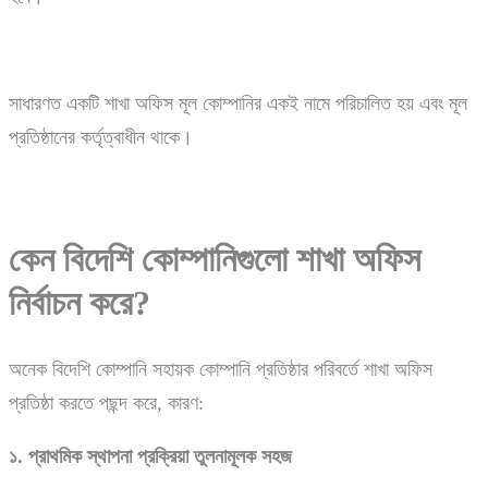
সাধারণত একটি শাখা অফিস মূল কোম্পানির একই নামে পরিচালিত হয় এবং মূল
প্রতিষ্ঠানের কর্তৃত্বাধীন থাকে।
কেন
বিদেশি
কোম্পানিগুলো
শাখা
অফিস
নির্বাচন
করে?
অনেক বিদেশি কোম্পানি সহায়ক কোম্পানি প্রতিষ্ঠার পরিবর্তে শাখা অফিস
প্রতিষ্ঠা করতে পছন্দ করে, কারণ:
১.
প্রাথমিক
স্থাপনা
প্রক্রিয়া
তুলনামূলক
সহজ