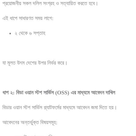
প্রয়োজনীয় সকল দলিল সংগ্রহ ও সত্যায়িত করতে হবে।
এই ধাপে সাধারণত সময় লাগে:
২ থেকে ৬ সপ্তাহ
যা মূলত উৎস দেশের উপর নির্ভর করে।
ধাপ
২:
বিডা
ওয়ান
স্টপ
সার্ভিস (OSS)
এর
মাধ্যমে
আবেদন
দাখিল
বিডার ওয়ান স্টপ সার্ভিস প্ল্যাটফর্মের মাধ্যমে আবেদন জমা দিতে হয়।
আবেদনের অন্তর্ভুক্ত বিষয়সমূহ: