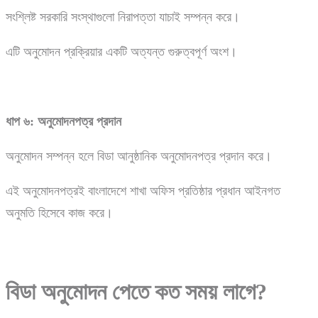
সংশ্লিষ্ট সরকারি সংস্থাগুলো নিরাপত্তা যাচাই সম্পন্ন করে।
এটি অনুমোদন প্রক্রিয়ার একটি অত্যন্ত গুরুত্বপূর্ণ অংশ।
ধাপ
৬:
অনুমোদনপত্র
প্রদান
অনুমোদন সম্পন্ন হলে বিডা আনুষ্ঠানিক অনুমোদনপত্র প্রদান করে।
এই অনুমোদনপত্রই বাংলাদেশে শাখা অফিস প্রতিষ্ঠার প্রধান আইনগত
অনুমতি হিসেবে কাজ করে।
বিডা অনুমোদন পেতে কত সময় লাগে?