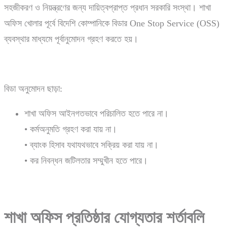
সহজীকরণ ও নিয়ন্ত্রণের জন্য দায়িত্বপ্রাপ্ত প্রধান সরকারি সংস্থা। শাখা
অফিস খোলার পূর্বে বিদেশি কোম্পানিকে বিডার One Stop Service (OSS)
ব্যবস্থার মাধ্যমে পূর্বানুমোদন গ্রহণ করতে হয়।
বিডা অনুমোদন ছাড়া:
শাখা অফিস আইনগতভাবে পরিচালিত হতে পারে না।
• কর্মঅনুমতি গ্রহণ করা যায় না।
• ব্যাংক হিসাব যথাযথভাবে সক্রিয় করা যায় না।
• কর নিবন্ধন জটিলতার সম্মুখীন হতে পারে।
শাখা
অফিস
প্রতিষ্ঠার
যোগ্যতার
শর্তাবলি