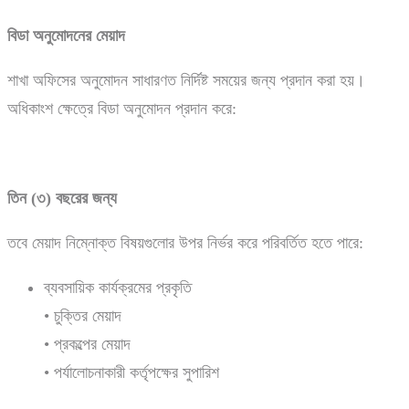
বিডা
অনুমোদনের
মেয়াদ
শাখা অফিসের অনুমোদন সাধারণত নির্দিষ্ট সময়ের জন্য প্রদান করা হয়।
অধিকাংশ ক্ষেত্রে বিডা অনুমোদন প্রদান করে:
তিন (
৩)
বছরের
জন্য
তবে মেয়াদ নিম্নোক্ত বিষয়গুলোর উপর নির্ভর করে পরিবর্তিত হতে পারে:
ব্যবসায়িক কার্যক্রমের প্রকৃতি
• চুক্তির মেয়াদ
• প্রকল্পের মেয়াদ
• পর্যালোচনাকারী কর্তৃপক্ষের সুপারিশ