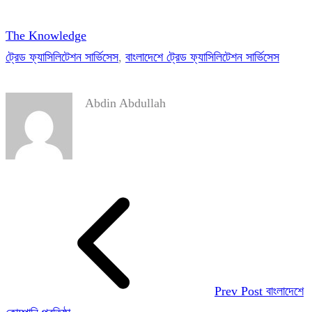
The Knowledge
ট্রেড ফ্যাসিলিটেশন সার্ভিসেস
, 
বাংলাদেশে ট্রেড ফ্যাসিলিটেশন সার্ভিসেস
Abdin Abdullah
Prev Post
বাংলাদেশে