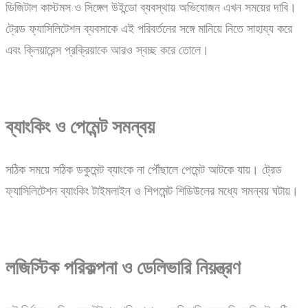
ডিজিটাল কাস্টমস ও সিঙ্গেল উইন্ডো ব্যবস্থায় অভিযোজন এখন সময়ের দাবি।
ট্রেড ফ্যাসিলিটেশন ব্যবসাকে এই পরিবর্তনের সঙ্গে মানিয়ে নিতে সাহায্য করে
এবং ক্লিয়ারেন্স প্রক্রিয়াকে আরও স্বচ্ছ করে তোলে।
ব্যাংকিং ও পেমেন্ট সমন্বয়
সঠিক সময়ে সঠিক ডকুমেন্ট ব্যাংকে না পৌঁছালে পেমেন্ট আটকে যায়। ট্রেড
ফ্যাসিলিটেশন ব্যাংকিং টাইমলাইন ও শিপমেন্ট শিডিউলের মধ্যে সমন্বয় ঘটায়।
লজিস্টিক পরিকল্পনা ও ডেলিভারি নিয়ন্ত্রণ