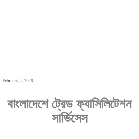
বাংলাদেশে ট্রেড ফ্যাসিলিটেশন সার্ভিসেস
February 2, 2026
বাংলাদেশে
ট্রেড
ফ্যাসিলিটেশন
সার্ভিসেস