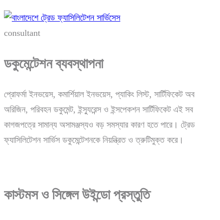
consultant
ডকুমেন্টেশন ব্যবস্থাপনা
প্রোফর্মা ইনভয়েস, কমার্শিয়াল ইনভয়েস, প্যাকিং লিস্ট, সার্টিফিকেট অব
অরিজিন, পরিবহন ডকুমেন্ট, ইন্স্যুরেন্স ও ইন্সপেকশন সার্টিফিকেট এই সব
কাগজপত্রে সামান্য অসামঞ্জস্যও বড় সমস্যার কারণ হতে পারে। ট্রেড
ফ্যাসিলিটেশন সার্ভিস ডকুমেন্টেশনকে নিয়ন্ত্রিত ও ত্রুটিমুক্ত করে।
কাস্টমস ও সিঙ্গেল উইন্ডো প্রস্তুতি