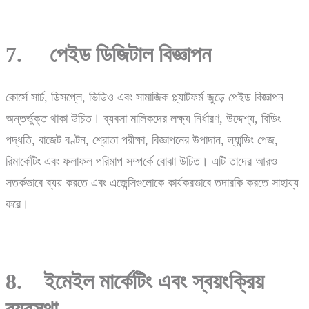
7. পেইড ডিজিটাল বিজ্ঞাপন
কোর্সে সার্চ, ডিসপ্লে, ভিডিও এবং সামাজিক প্ল্যাটফর্ম জুড়ে পেইড বিজ্ঞাপন
অন্তর্ভুক্ত থাকা উচিত। ব্যবসা মালিকদের লক্ষ্য নির্ধারণ, উদ্দেশ্য, বিডিং
পদ্ধতি, বাজেট বণ্টন, শ্রোতা পরীক্ষা, বিজ্ঞাপনের উপাদান, ল্যান্ডিং পেজ,
রিমার্কেটিং এবং ফলাফল পরিমাপ সম্পর্কে বোঝা উচিত। এটি তাদের আরও
সতর্কভাবে ব্যয় করতে এবং এজেন্সিগুলোকে কার্যকরভাবে তদারকি করতে সাহায্য
করে।
8. ইমেইল মার্কেটিং এবং স্বয়ংক্রিয়
ব্যবস্থা