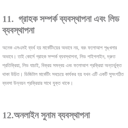
11. গ্রাহক সম্পর্ক ব্যবস্থাপনা এবং লিড
ব্যবস্থাপনা
অনেক এসএমই ব্যর্থ হয় মার্কেটিংয়ের অভাবে নয়, বরং ফলোআপ শৃঙ্খলার
অভাবে। তাই কোর্সে গ্রাহক সম্পর্ক ব্যবস্থাপনা, লিড পাইপলাইন, দ্রুত
প্রতিক্রিয়া, লিড যাচাই, বিক্রয় সমন্বয় এবং ফলোআপ প্রক্রিয়া অন্তর্ভুক্ত
থাকা উচিত। ডিজিটাল মার্কেটিং সবচেয়ে কার্যকর হয় যখন এটি একটি সুসংগঠিত
ব্যবসা উন্নয়ন প্রক্রিয়ার সাথে যুক্ত থাকে।
12.অনলাইন সুনাম ব্যবস্থাপনা