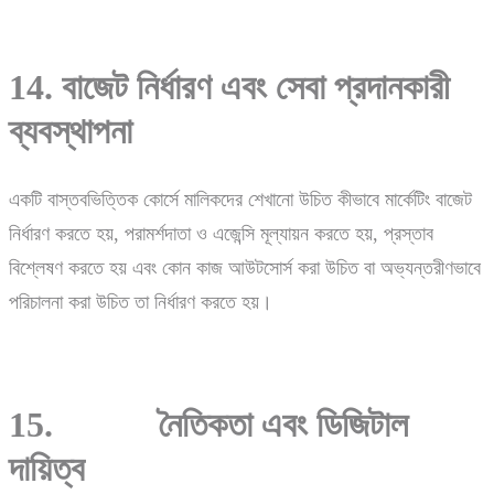
14. বাজেট নির্ধারণ এবং সেবা প্রদানকারী
ব্যবস্থাপনা
একটি বাস্তবভিত্তিক কোর্সে মালিকদের শেখানো উচিত কীভাবে মার্কেটিং বাজেট
নির্ধারণ করতে হয়, পরামর্শদাতা ও এজেন্সি মূল্যায়ন করতে হয়, প্রস্তাব
বিশ্লেষণ করতে হয় এবং কোন কাজ আউটসোর্স করা উচিত বা অভ্যন্তরীণভাবে
পরিচালনা করা উচিত তা নির্ধারণ করতে হয়।
15. নৈতিকতা এবং ডিজিটাল
দায়িত্ব