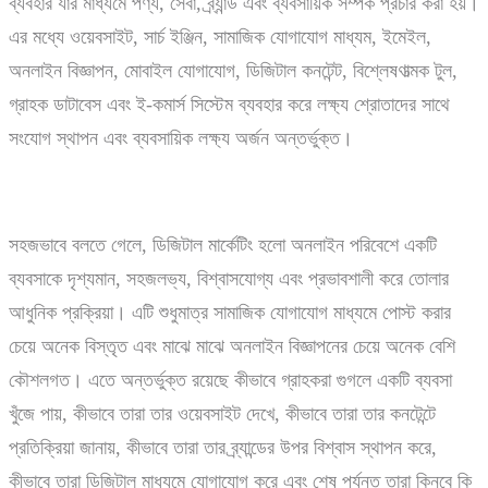
ব্যবহার যার মাধ্যমে পণ্য, সেবা, ব্র্যান্ড এবং ব্যবসায়িক সম্পর্ক প্রচার করা হয়।
এর মধ্যে ওয়েবসাইট, সার্চ ইঞ্জিন, সামাজিক যোগাযোগ মাধ্যম, ইমেইল,
অনলাইন বিজ্ঞাপন, মোবাইল যোগাযোগ, ডিজিটাল কনটেন্ট, বিশ্লেষণাত্মক টুল,
গ্রাহক ডাটাবেস এবং ই-কমার্স সিস্টেম ব্যবহার করে লক্ষ্য শ্রোতাদের সাথে
সংযোগ স্থাপন এবং ব্যবসায়িক লক্ষ্য অর্জন অন্তর্ভুক্ত।
সহজভাবে বলতে গেলে, ডিজিটাল মার্কেটিং হলো অনলাইন পরিবেশে একটি
ব্যবসাকে দৃশ্যমান, সহজলভ্য, বিশ্বাসযোগ্য এবং প্রভাবশালী করে তোলার
আধুনিক প্রক্রিয়া। এটি শুধুমাত্র সামাজিক যোগাযোগ মাধ্যমে পোস্ট করার
চেয়ে অনেক বিস্তৃত এবং মাঝে মাঝে অনলাইন বিজ্ঞাপনের চেয়ে অনেক বেশি
কৌশলগত। এতে অন্তর্ভুক্ত রয়েছে কীভাবে গ্রাহকরা গুগলে একটি ব্যবসা
খুঁজে পায়, কীভাবে তারা তার ওয়েবসাইট দেখে, কীভাবে তারা তার কনটেন্টে
প্রতিক্রিয়া জানায়, কীভাবে তারা তার ব্র্যান্ডের উপর বিশ্বাস স্থাপন করে,
কীভাবে তারা ডিজিটাল মাধ্যমে যোগাযোগ করে এবং শেষ পর্যন্ত তারা কিনবে কি