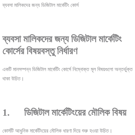
ব্যবসা মালিকদের জন্য ডিজিটাল মার্কেটিং কোর্স
ব্যবসা
মালিকদের
জন্য
ডিজিটাল
মার্কেটিং
কোর্সের
বিষয়বস্তু
নির্ধারণ
একটি মানসম্পন্ন ডিজিটাল মার্কেটিং কোর্সে নিম্নোক্ত মূল বিষয়গুলো অন্তর্ভুক্ত
থাকা উচিত।
1. ডিজিটাল মার্কেটিংয়ের মৌলিক বিষয়
কোর্সটি আধুনিক মার্কেটিংয়ের মৌলিক ধারণা দিয়ে শুরু হওয়া উচিত।