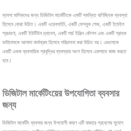
ব্যবসা মালিকদের জন্য ডিজিটাল মার্কেটিংকে একটি সমন্বিত বাণিজ্যিক ব্যবস্থা
হিসেবে বোঝা উচিত। একটি ওয়েবসাইট, একটি ফেসবুক পেজ, একটি ইমেইল
প্রচারণা, একটি ইউটিউব চ্যানেল, একটি সার্চ ইঞ্জিন কৌশল এবং একটি গ্রাহক
ডাটাবেসকে আলাদা কার্যক্রম হিসেবে পরিচালনা করা উচিত নয়। এগুলোকে
একটি একক ব্যবসায়িক প্রবৃদ্ধির ব্যবস্থার অংশ হিসেবে একসাথে কাজ করতে
হবে।
ডিজিটাল
মার্কেটিংয়ের
উপযোগিতা
ব্যবসার
জন্য
ডিজিটাল মার্কেটিং ব্যবসার জন্য উপযোগী কারণ এটি বাজারে প্রবেশের সুযোগ