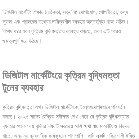
ডিজিটাল মার্কেটিং শিক্ষায় নৈতিকতা, সত্যনিষ্ঠ যোগাযোগ, গোপনীয়তা, তথ্য
সুরক্ষা এবং গ্রাহকের তথ্যের দায়িত্বশীল ব্যবহার অন্তর্ভুক্ত থাকা উচিত।
বিশেষ করে যখন কৃত্রিম বুদ্ধিমত্তার ব্যবহার বাড়ছে, তখন এটি আরও
গুরুত্বপূর্ণ হয়ে উঠছে।
ডিজিটাল
মার্কেটিংয়ে
কৃত্রিম
বুদ্ধিমত্তা
টুলের
ব্যবহার
কৃত্রিম বুদ্ধিমত্তা এখন ডিজিটাল মার্কেটিংকে উল্লেখযোগ্যভাবে পরিবর্তন
করছে। ২০২৫ সালের বৈশ্বিক সমীক্ষায় দেখা গেছে যে কৃত্রিম বুদ্ধিমত্তার
ব্যবহার থেকে আয় বৃদ্ধির বিষয়টি সবচেয়ে বেশি দেখা যায় মার্কেটিং ও বিক্রয়
খাতে, অন্যান্য ব্যবসায়িক কার্যক্রমের পাশাপাশি। এটি একটি শক্তিশালী ইঙ্গিত