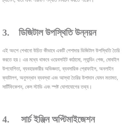
3. ডিজিটাল উপস্থিতি উন্নয়ন
এই অংশে শেখানো উচিত কীভাবে একটি পেশাদার ডিজিটাল উপস্থিতি তৈরি
করতে হয়। এর মধ্যে থাকবে ওয়েবসাইট কাঠামো, ল্যান্ডিং পেজ, মোবাইল
উপযোগিতা, ব্যবহারকারীর অভিজ্ঞতা, ব্যবসায়িক প্রোফাইল, অনলাইন
ক্যাটালগ, অনুসন্ধান ব্যবস্থা এবং আস্থা তৈরির উপাদান যেমন মতামত,
সার্টিফিকেশন, কেস স্টাডি এবং স্পষ্ট যোগাযোগের তথ্য।
4. সার্চ ইঞ্জিন অপ্টিমাইজেশন