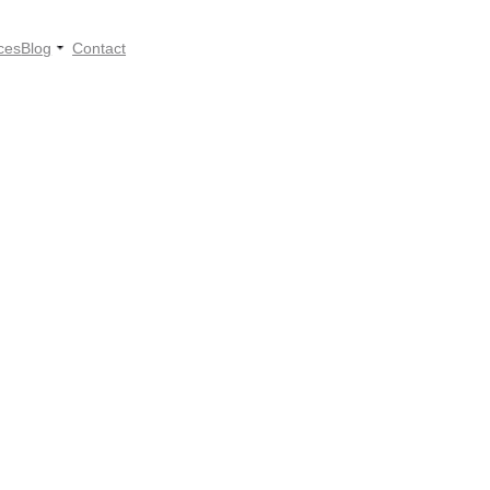
ces
Blog
Contact
ব্রাজিলের কাস্টমস শুল্ক