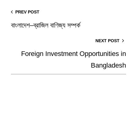
PREV POST
বাংলাদেশ–ব্রাজিল বাণিজ্য সম্পর্ক
NEXT POST
Foreign Investment Opportunities in
Bangladesh
Stay Tuned