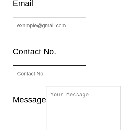
Email
Contact No.
Message