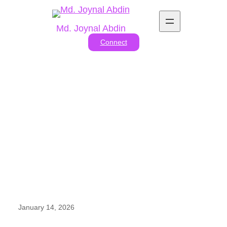
Skip
to
Md. Joynal Abdin
content
Connect
ব্রাজিলে বাংলাদেশের রপ্তানি
January 14, 2026