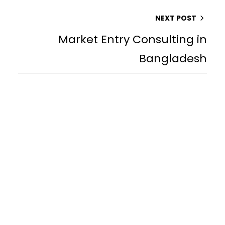
NEXT POST
Market Entry Consulting in
Bangladesh