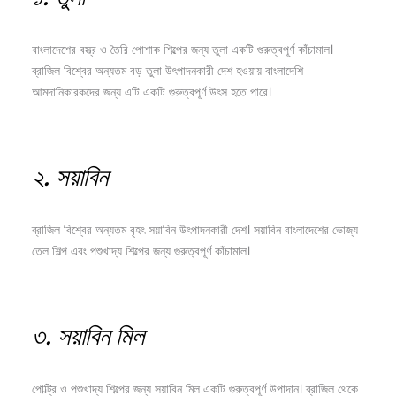
বাংলাদেশের বস্ত্র ও তৈরি পোশাক শিল্পের জন্য তুলা একটি গুরুত্বপূর্ণ কাঁচামাল।
ব্রাজিল বিশ্বের অন্যতম বড় তুলা উৎপাদনকারী দেশ হওয়ায় বাংলাদেশি
আমদানিকারকদের জন্য এটি একটি গুরুত্বপূর্ণ উৎস হতে পারে।
২.
সয়াবিন
ব্রাজিল বিশ্বের অন্যতম বৃহৎ সয়াবিন উৎপাদনকারী দেশ। সয়াবিন বাংলাদেশের ভোজ্য
তেল শিল্প এবং পশুখাদ্য শিল্পের জন্য গুরুত্বপূর্ণ কাঁচামাল।
৩.
সয়াবিন
মিল
পোল্ট্রি ও পশুখাদ্য শিল্পের জন্য সয়াবিন মিল একটি গুরুত্বপূর্ণ উপাদান। ব্রাজিল থেকে