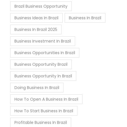
Brazil Business Opportunity
Business Ideas In Brazil
Business In Brazil
Business In Brazil 2025
Business Investment In Brazil
Business Opportunities In Brazil
Business Opportunity Brazil
Business Opportunity In Brazil
Doing Business In Brazil
How To Open A Business In Brazil
How To Start Business In Brazil
Profitable Business In Brazil