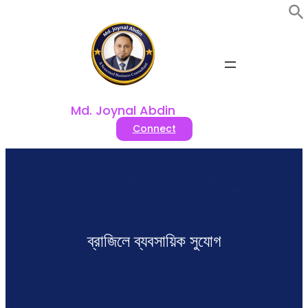
Skip
to
content
Md. Joynal Abdin
Connect
ব্রাজিলে ব্যবসায়িক সুযোগ