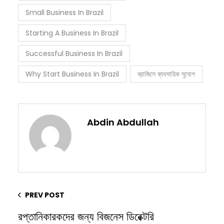
Small Business In Brazil
Starting A Business In Brazil
Successful Business In Brazil
Why Start Business In Brazil
ব্রাজিলে ব্যবসায়িক সুযোগ
Abdin Abdullah
PREV POST
রপ্তানিকারকদের জন্য বিজনেস ডিরেক্টরি