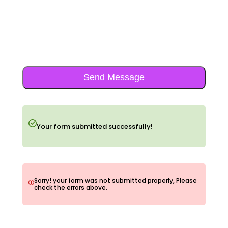
Send Message
Your form submitted successfully!
Sorry! your form was not submitted properly, Please
check the errors above.