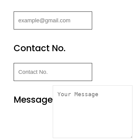
Contact No.
Message