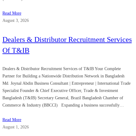
Read More
August 3, 2026
Dealers & Distributor Recruitment Services
Of T&IB
Dealers & Distributor Recruitment Services of T&IB Your Complete
Partner for Building a Nationwide Distribution Network in Bangladesh
Md. Joynal Abdin Business Consultant | Entrepreneur | International Trade
Specialist Founder & Chief Executive Officer, Trade & Investment
Bangladesh (T&IB) Secretary General, Brazil Bangladesh Chamber of
Commerce & Industry (BBCCI) Expanding a business successfully…
Read More
August 1, 2026