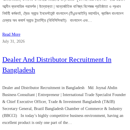
আব্দীন ব্যবসায়িক পরামর্শক | উদ্যোক্তা | আন্তর্জাতিক বাণিজ্য বিশেষজ্ঞ প্রতিষ্ঠাতা ও প্রধান
নির্বাহী কর্মকর্তা, ট্রেড অ্যান্ড ইনভেস্টমেন্ট বাংলাদেশ (টিএন্ডআইবি) মহাসচিব, ব্রাজিল বাংলাদেশ
চেম্বার অব কমার্স অ্যান্ড ইন্ডাস্ট্রি (বিবিসিসিআই) বাংলাদেশ এবং…
Read More
July 31, 2026
Dealer And Distributor Recruitment In
Bangladesh
Dealer and Distributor Recruitment in Bangladesh Md. Joynal Abdin
Business Consultant | Entrepreneur | International Trade Specialist Founder
& Chief Executive Officer, Trade & Investment Bangladesh (T&IB)
Secretary General, Brazil Bangladesh Chamber of Commerce & Industry
(BBCCI) In today’s highly competitive business environment, having an
excellent product is only one part of the…