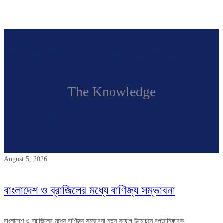
The Knowledge
August 5, 2026
বাংলাদেশ ও ব্রাজিলের মধ্যে বাণিজ্য সম্ভাবনা
বাংলাদেশ ও ব্রাজিলের মধ্যে বাণিজ্য সম্ভাবনা নতুন সুযোগ উন্মোচনে রপ্তানিকারক,