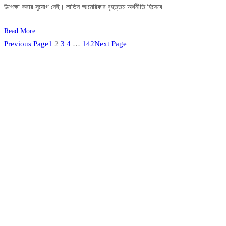
উপেক্ষা করার সুযোগ নেই। লাতিন আমেরিকার বৃহত্তম অর্থনীতি হিসেবে…
Read More
Previous Page
1
2
3
4
…
142
Next Page