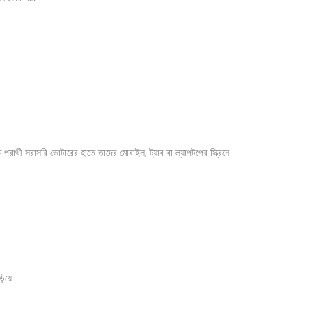
প্রার্থী সরাসরি ভোটারের হাতে তাদের মোবাইল, ট্যাব বা ল্যাপটপের স্ক্রিনে
ড়িয়ে: