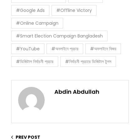
#Google Ads
#Offline Victory
#Online Campaign
#Smart Election Campaign Bangladesh
#YouTube
#অনলাইনে প্রচার
#অফলাইনে বিজয়
#ডিজিটাল নির্বাচনী প্রচার
#নির্বাচনী প্রচারে ডিজিটাল টুলস
Abdin Abdullah
PREV POST