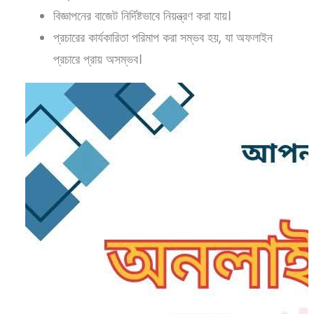
বিজ্ঞাপনের বাজেট নির্দিষ্টভাবে নিয়ন্ত্রণ করা যায়।
প্রচারের কার্যকারিতা পরিমাপ করা সম্ভব হয়, যা অফলাইন
প্রচারে প্রায় অসম্ভব।