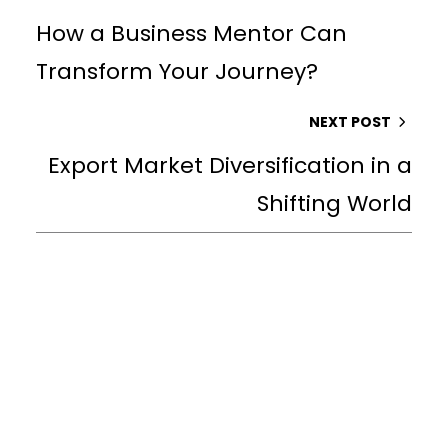
How a Business Mentor Can
Transform Your Journey?
NEXT POST
Export Market Diversification in a
Shifting World