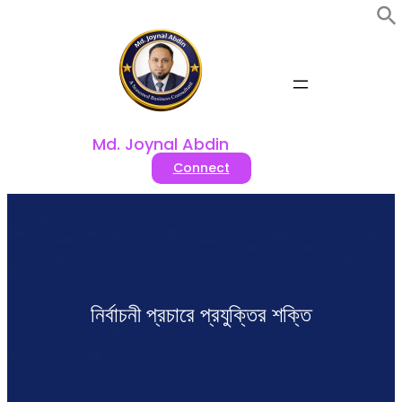
Skip
to
content
Md. Joynal Abdin
Connect
নির্বাচনী প্রচারে প্রযুক্তির শক্তি