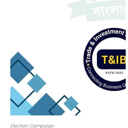
Election Campaign