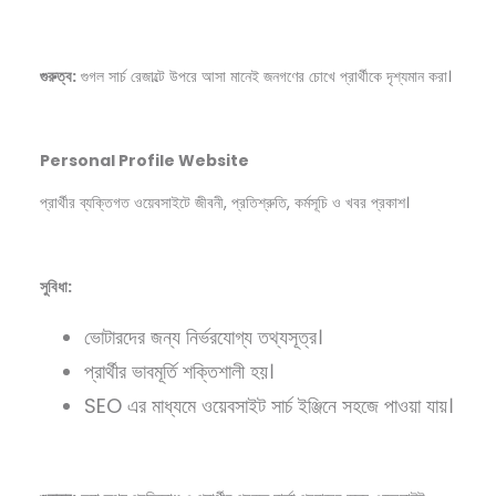
গুরুত্ব:
গুগল সার্চ রেজাল্টে উপরে আসা মানেই জনগণের চোখে প্রার্থীকে দৃশ্যমান করা।
Personal Profile Website
প্রার্থীর ব্যক্তিগত ওয়েবসাইটে জীবনী, প্রতিশ্রুতি, কর্মসূচি ও খবর প্রকাশ।
সুবিধা:
ভোটারদের জন্য নির্ভরযোগ্য তথ্যসূত্র।
প্রার্থীর ভাবমূর্তি শক্তিশালী হয়।
SEO এর মাধ্যমে ওয়েবসাইট সার্চ ইঞ্জিনে সহজে পাওয়া যায়।