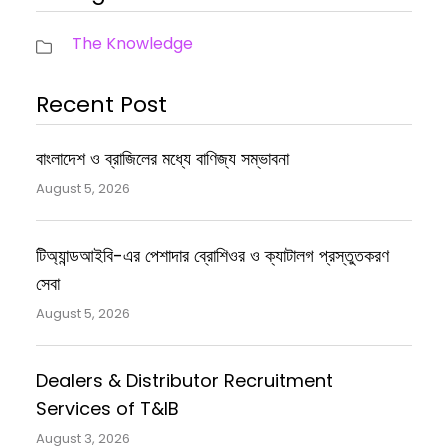
The Knowledge
Recent Post
বাংলাদেশ ও ব্রাজিলের মধ্যে বাণিজ্য সম্ভাবনা
August 5, 2026
টিঅ্যান্ডআইবি-এর পেশাদার ব্রোশিওর ও ক্যাটালগ প্রস্তুতকরণ
সেবা
August 5, 2026
Dealers & Distributor Recruitment
Services of T&IB
August 3, 2026