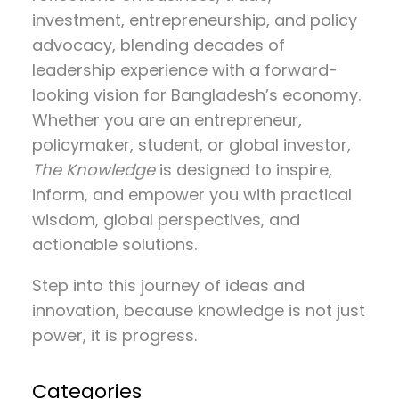
investment, entrepreneurship, and policy
advocacy
, blending decades of
leadership experience with a forward-
looking vision for Bangladesh’s economy.
Whether you are an entrepreneur,
policymaker, student, or global investor,
The Knowledge
is designed to inspire,
inform, and empower you with practical
wisdom, global perspectives, and
actionable solutions.
Step into this journey of ideas and
innovation, because knowledge is not just
power, it is progress.
Categories