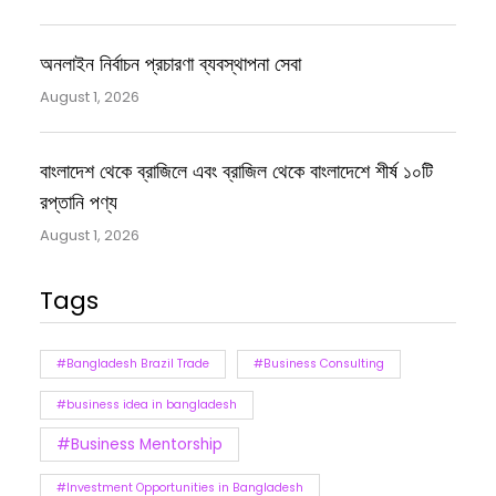
অনলাইন নির্বাচন প্রচারণা ব্যবস্থাপনা সেবা
August 1, 2026
বাংলাদেশ থেকে ব্রাজিলে এবং ব্রাজিল থেকে বাংলাদেশে শীর্ষ ১০টি
রপ্তানি পণ্য
August 1, 2026
Tags
#Bangladesh Brazil Trade
#Business Consulting
#business idea in bangladesh
#Business Mentorship
#Investment Opportunities in Bangladesh