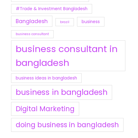
#Trade & Investment Bangladesh
Bangladesh
business
brazil
business consultant
business consultant in
bangladesh
business ideas in bangladesh
business in bangladesh
Digital Marketing
doing business in bangladesh