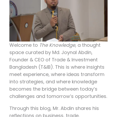
Welcome to
The Knowledge
, a thought
space curated by
Md. Joynal Abdin
,
Founder & CEO of Trade & Investment
Bangladesh (T&IB). This is where insights
meet experience, where ideas transform
into strategies, and where knowledge
becomes the bridge between today’s
challenges and tomorrow’s opportunities.
Through this blog, Mr. Abdin shares his
reflections on
business, trade,