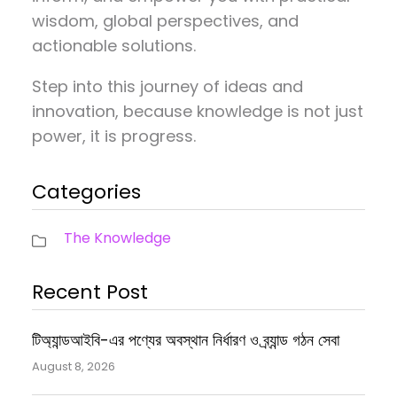
wisdom, global perspectives, and
actionable solutions.
Step into this journey of ideas and
innovation, because knowledge is not just
power, it is progress.
Categories
The Knowledge
Recent Post
টিঅ্যান্ডআইবি-এর পণ্যের অবস্থান নির্ধারণ ও ব্র্যান্ড গঠন সেবা
August 8, 2026