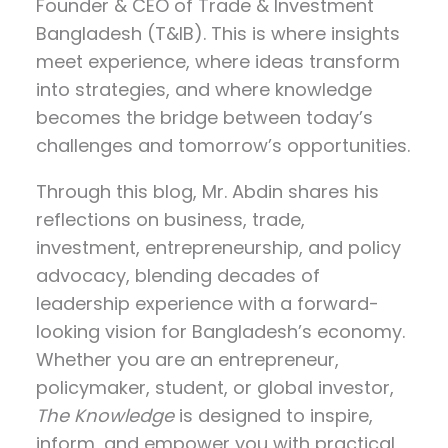
Founder & CEO of Trade & Investment
Bangladesh (T&IB). This is where insights
meet experience, where ideas transform
into strategies, and where knowledge
becomes the bridge between today’s
challenges and tomorrow’s opportunities.
Through this blog, Mr. Abdin shares his
reflections on
business, trade,
investment, entrepreneurship, and policy
advocacy
, blending decades of
leadership experience with a forward-
looking vision for Bangladesh’s economy.
Whether you are an entrepreneur,
policymaker, student, or global investor,
The Knowledge
is designed to inspire,
inform, and empower you with practical