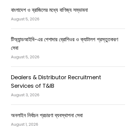
বাংলাদেশ ও ব্রাজিলের মধ্যে বাণিজ্য সম্ভাবনা
August 5, 2026
টিঅ্যান্ডআইবি-এর পেশাদার ব্রোশিওর ও ক্যাটালগ প্রস্তুতকরণ
সেবা
August 5, 2026
Dealers & Distributor Recruitment
Services of T&IB
August 3, 2026
অনলাইন নির্বাচন প্রচারণা ব্যবস্থাপনা সেবা
August 1, 2026