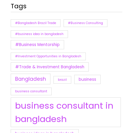
Tags
#Bangladesh Brazil Trade
#Business Consulting
#business idea in bangladesh
#Business Mentorship
#Investment Opportunities in Bangladesh
#Trade & Investment Bangladesh
Bangladesh
business
brazil
business consultant
business consultant in
bangladesh