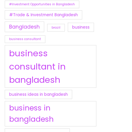
#Investment Opportunities in Bangladesh
#Trade & Investment Bangladesh
Bangladesh
business
brazil
business consultant
business
consultant in
bangladesh
business ideas in bangladesh
business in
bangladesh