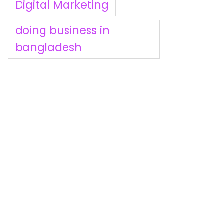
Digital Marketing
doing business in
bangladesh