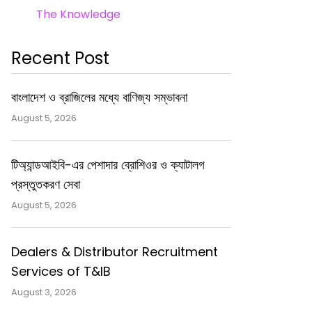
The Knowledge
Recent Post
বাংলাদেশ ও ব্রাজিলের মধ্যে বাণিজ্য সম্ভাবনা
August 5, 2026
টিঅ্যান্ডআইবি-এর পেশাদার ব্রোশিওর ও ক্যাটালগ
প্রস্তুতকরণ সেবা
August 5, 2026
Dealers & Distributor Recruitment
Services of T&IB
August 3, 2026