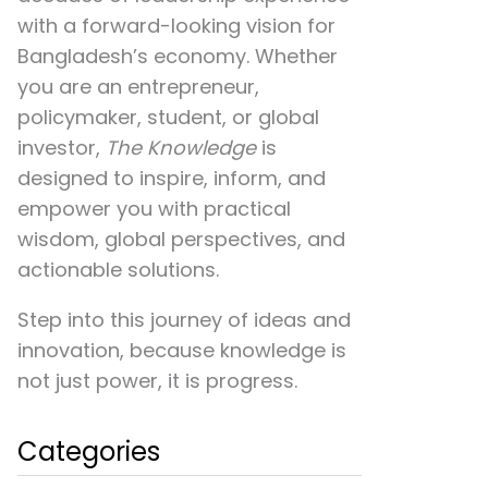
with a forward-looking vision for
Bangladesh’s economy. Whether
you are an entrepreneur,
policymaker, student, or global
investor,
The Knowledge
is
designed to inspire, inform, and
empower you with practical
wisdom, global perspectives, and
actionable solutions.
Step into this journey of ideas and
innovation, because knowledge is
not just power, it is progress.
Categories