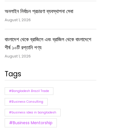
অনলাইন নির্বাচন প্রচারণা ব্যবস্থাপনা সেবা
August 1, 2026
বাংলাদেশ থেকে ব্রাজিলে এবং ব্রাজিল থেকে বাংলাদেশে
শীর্ষ ১০টি রপ্তানি পণ্য
August 1, 2026
Tags
#Bangladesh Brazil Trade
#Business Consulting
#business idea in bangladesh
#Business Mentorship