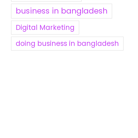
business in bangladesh
Digital Marketing
doing business in bangladesh