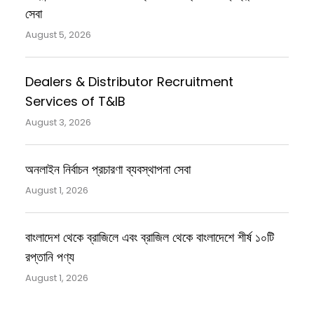
সেবা
August 5, 2026
Dealers & Distributor Recruitment
Services of T&IB
August 3, 2026
অনলাইন নির্বাচন প্রচারণা ব্যবস্থাপনা সেবা
August 1, 2026
বাংলাদেশ থেকে ব্রাজিলে এবং ব্রাজিল থেকে বাংলাদেশে শীর্ষ ১০টি
রপ্তানি পণ্য
August 1, 2026