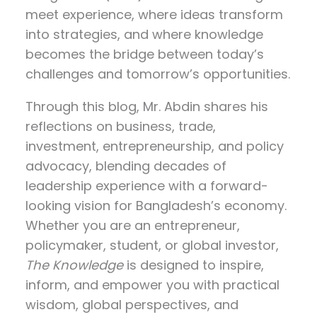
meet experience, where ideas transform
into strategies, and where knowledge
becomes the bridge between today’s
challenges and tomorrow’s opportunities.
Through this blog, Mr. Abdin shares his
reflections on
business, trade,
investment, entrepreneurship, and policy
advocacy
, blending decades of
leadership experience with a forward-
looking vision for Bangladesh’s economy.
Whether you are an entrepreneur,
policymaker, student, or global investor,
The Knowledge
is designed to inspire,
inform, and empower you with practical
wisdom, global perspectives, and