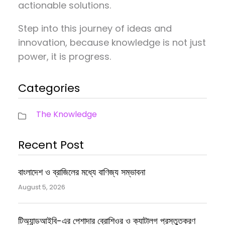
actionable solutions.
Step into this journey of ideas and
innovation, because knowledge is not just
power, it is progress.
Categories
The Knowledge
Recent Post
বাংলাদেশ ও ব্রাজিলের মধ্যে বাণিজ্য সম্ভাবনা
August 5, 2026
টিঅ্যান্ডআইবি-এর পেশাদার ব্রোশিওর ও ক্যাটালগ প্রস্তুতকরণ