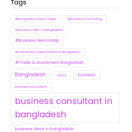
Tags
#Bangladesh Brazil Trade
#Business Consulting
#business idea in bangladesh
#Business Mentorship
#Investment Opportunities in Bangladesh
#Trade & Investment Bangladesh
Bangladesh
business
brazil
business consultant
business consultant in
bangladesh
business ideas in bangladesh