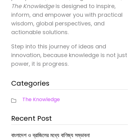
The Knowledge
is designed to inspire,
inform, and empower you with practical
wisdom, global perspectives, and
actionable solutions.
Step into this journey of ideas and
innovation, because knowledge is not just
power, it is progress.
Categories
The Knowledge
Recent Post
বাংলাদেশ ও ব্রাজিলের মধ্যে বাণিজ্য সম্ভাবনা