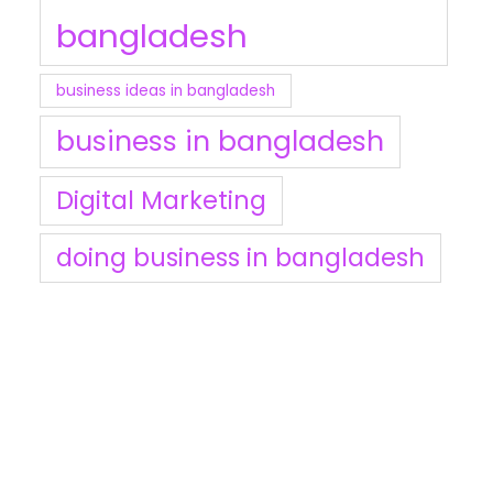
bangladesh
business ideas in bangladesh
business in bangladesh
Digital Marketing
doing business in bangladesh