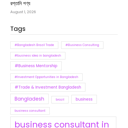
রপ্তানি পণ্য
August 1, 2026
Tags
#Bangladesh Brazil Trade
#Business Consulting
#business idea in bangladesh
#Business Mentorship
#Investment Opportunities in Bangladesh
#Trade & Investment Bangladesh
Bangladesh
business
brazil
business consultant
business consultant in