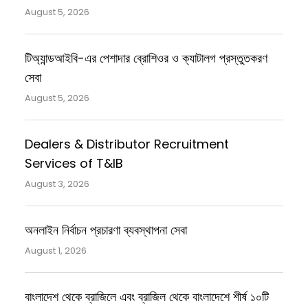
August 5, 2026
টিঅ্যান্ডআইবি-এর পেশাদার ব্রোশিওর ও ক্যাটালগ প্রস্তুতকরণ
সেবা
August 5, 2026
Dealers & Distributor Recruitment
Services of T&IB
August 3, 2026
অনলাইন নির্বাচন প্রচারণা ব্যবস্থাপনা সেবা
August 1, 2026
বাংলাদেশ থেকে ব্রাজিলে এবং ব্রাজিল থেকে বাংলাদেশে শীর্ষ ১০টি