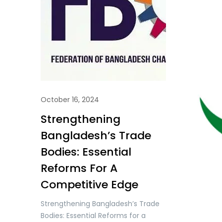
October 16, 2024
Strengthening
Bangladesh’s Trade
Bodies: Essential
Reforms For A
Competitive Edge
Strengthening Bangladesh’s Trade
Bodies: Essential Reforms for a