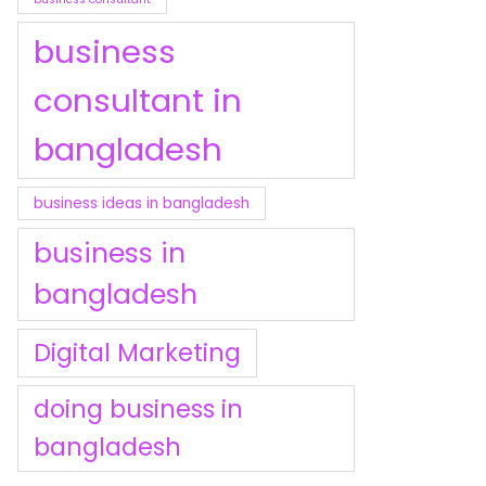
business
consultant in
bangladesh
business ideas in bangladesh
business in
bangladesh
Digital Marketing
doing business in
bangladesh