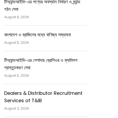
টিঅ্যান্ডআইবি-এর পণ্যের অবস্থান নির্ধারণ ও ব্র্যান্ড
গঠন সেবা
August 8, 2026
বাংলাদেশ ও ব্রাজিলের মধ্যে বাণিজ্য সম্ভাবনা
August 5, 2026
টিঅ্যান্ডআইবি-এর পেশাদার ব্রোশিওর ও ক্যাটালগ
প্রস্তুতকরণ সেবা
August 5, 2026
Dealers & Distributor Recruitment
Services of T&IB
August 3, 2026