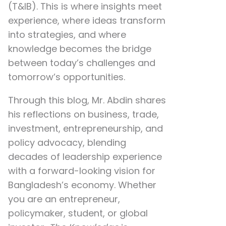
(T&IB). This is where insights meet
experience, where ideas transform
into strategies, and where
knowledge becomes the bridge
between today’s challenges and
tomorrow’s opportunities.
Through this blog, Mr. Abdin shares
his reflections on
business, trade,
investment, entrepreneurship, and
policy advocacy
, blending
decades of leadership experience
with a forward-looking vision for
Bangladesh’s economy. Whether
you are an entrepreneur,
policymaker, student, or global