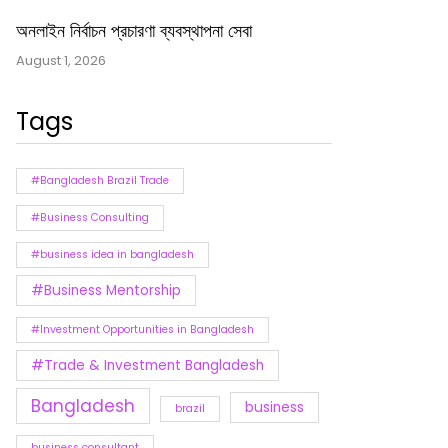
অনলাইন নির্বাচন প্রচারণা ব্যবস্থাপনা সেবা
August 1, 2026
Tags
#Bangladesh Brazil Trade
#Business Consulting
#business idea in bangladesh
#Business Mentorship
#Investment Opportunities in Bangladesh
#Trade & Investment Bangladesh
Bangladesh
business
brazil
business consultant