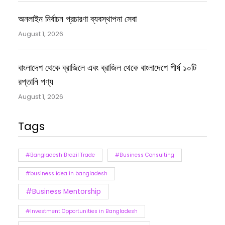
অনলাইন নির্বাচন প্রচারণা ব্যবস্থাপনা সেবা
August 1, 2026
বাংলাদেশ থেকে ব্রাজিলে এবং ব্রাজিল থেকে বাংলাদেশে শীর্ষ ১০টি
রপ্তানি পণ্য
August 1, 2026
Tags
#Bangladesh Brazil Trade
#Business Consulting
#business idea in bangladesh
#Business Mentorship
#Investment Opportunities in Bangladesh