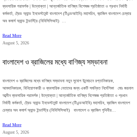
ব্যবসায়িক পরামর্শক | উদ্যোক্তা | আন্তর্জাতিক বাণিজ্য বিশেষজ্ঞ প্রতিষ্ঠাতা ও প্রধান নির্বাহী
কর্মকর্তা, ট্রেড অ্যান্ড ইনভেস্টমেন্ট বাংলাদেশ (টিএন্ডআইবি) মহাসচিব, ব্রাজিল বাংলাদেশ চেম্বার
অব কমার্স অ্যান্ড ইন্ডাস্ট্রি (বিবিসিসিআই) …
Read More
August 5, 2026
বাংলাদেশ ও ব্রাজিলের মধ্যে বাণিজ্য সম্ভাবনা
বাংলাদেশ ও ব্রাজিলের মধ্যে বাণিজ্য সম্ভাবনা নতুন সুযোগ উন্মোচনে রপ্তানিকারক,
আমদানিকারক, বিনিয়োগকারী ও ব্যবসায়িক নেতাদের জন্য একটি সমন্বিত নির্দেশিকা মোঃ জয়নাল
আব্দীন ব্যবসায়িক পরামর্শক | উদ্যোক্তা | আন্তর্জাতিক বাণিজ্য বিশেষজ্ঞ প্রতিষ্ঠাতা ও প্রধান
নির্বাহী কর্মকর্তা, ট্রেড অ্যান্ড ইনভেস্টমেন্ট বাংলাদেশ (টিএন্ডআইবি) মহাসচিব, ব্রাজিল বাংলাদেশ
চেম্বার অব কমার্স অ্যান্ড ইন্ডাস্ট্রি (বিবিসিসিআই) বাংলাদেশ ও ব্রাজিল পৃথিবীর…
Read More
August 5, 2026