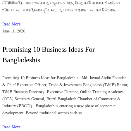
(বিবিসিসিআই) ব্যবসা শুরু করা তুলনামূলকভাবে সহজ, কিন্তু একটি ব্যবসাকে টেকসইভাবে
পরিচালনা করা, ধারাবাহিকভাবে বৃদ্ধি করা, নতুন বাজারে সম্প্রসারণ করা এবং দীর্ঘমেয়াদে…
Read More
June 11, 2026
Promising 10 Business Ideas For
Bangladeshis
Promising 10 Business Ideas for Bangladeshis Md. Joynal Abdin Founder
& Chief Executive Officer, Trade & Investment Bangladesh (T&IB) Editor,
T&IB Business Directory; Executive Director, Online Training Academy
(OTA) Secretary General, Brazil Bangladesh Chamber of Commerce &
Industry (BBCCI) Bangladesh is entering a new phase of economic
development. Beyond traditional sectors such as…
Read More