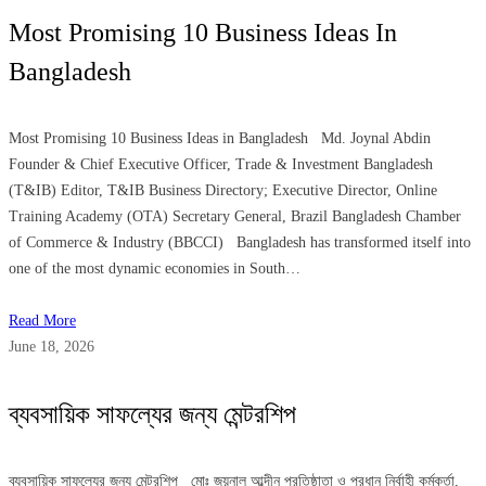
Most Promising 10 Business Ideas In
Bangladesh
Most Promising 10 Business Ideas in Bangladesh Md. Joynal Abdin
Founder & Chief Executive Officer, Trade & Investment Bangladesh
(T&IB) Editor, T&IB Business Directory; Executive Director, Online
Training Academy (OTA) Secretary General, Brazil Bangladesh Chamber
of Commerce & Industry (BBCCI) Bangladesh has transformed itself into
one of the most dynamic economies in South…
Read More
June 18, 2026
ব্যবসায়িক সাফল্যের জন্য মেন্টরশিপ
ব্যবসায়িক সাফল্যের জন্য মেন্টরশিপ মোঃ জয়নাল আব্দীন প্রতিষ্ঠাতা ও প্রধান নির্বাহী কর্মকর্তা,