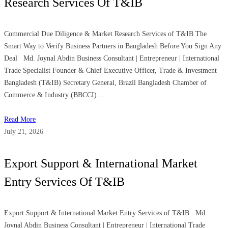
Research Services Of T&IB
Commercial Due Diligence & Market Research Services of T&IB The
Smart Way to Verify Business Partners in Bangladesh Before You Sign Any
Deal Md. Joynal Abdin Business Consultant | Entrepreneur | International
Trade Specialist Founder & Chief Executive Officer, Trade & Investment
Bangladesh (T&IB) Secretary General, Brazil Bangladesh Chamber of
Commerce & Industry (BBCCI)…
Read More
July 21, 2026
Export Support & International Market
Entry Services Of T&IB
Export Support & International Market Entry Services of T&IB Md.
Joynal Abdin Business Consultant | Entrepreneur | International Trade