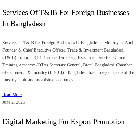
Services Of T&IB For Foreign Businesses
In Bangladesh
Services of T&IB for Foreign Businesses in Bangladesh Md. Joynal Abdin
Founder & Chief Executive Officer, Trade & Investment Bangladesh
(T&IB) Editor, T&IB Business Directory; Executive Director, Online
Training Academy (OTA) Secretary General, Brazil Bangladesh Chamber
of Commerce & Industry (BBCCI) Bangladesh has emerged as one of the
most dynamic and promising economies…
Read More
June 2, 2026
Digital Marketing For Export Promotion