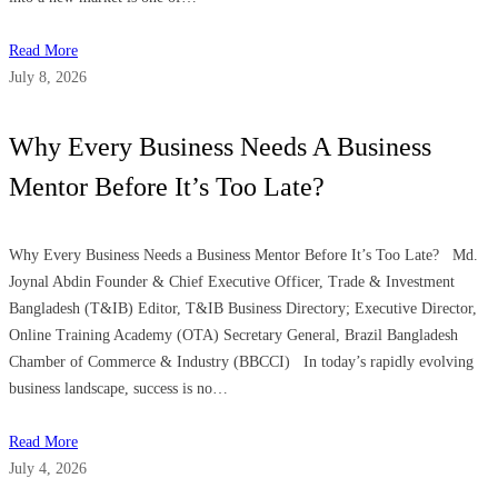
Read More
July 8, 2026
Why Every Business Needs A Business
Mentor Before It’s Too Late?
Why Every Business Needs a Business Mentor Before It’s Too Late? Md.
Joynal Abdin Founder & Chief Executive Officer, Trade & Investment
Bangladesh (T&IB) Editor, T&IB Business Directory; Executive Director,
Online Training Academy (OTA) Secretary General, Brazil Bangladesh
Chamber of Commerce & Industry (BBCCI) In today’s rapidly evolving
business landscape, success is no…
Read More
July 4, 2026