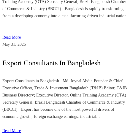
Training Academy (OTA) Secretary General, Brazil Bangladesh Chamber
of Commerce & Industry (BBCCI) Bangladesh is rapidly transforming
from a developing economy into a manufacturing-driven industrial nation.
…
Read More
May 31, 2026
Export Consultants In Bangladesh
Export Consultants in Bangladesh Md. Joynal Abdin Founder & Chief
Executive Officer, Trade & Investment Bangladesh (T&IB) Editor, T&IB
Business Directory; Executive Director, Online Training Academy (OTA)
Secretary General, Brazil Bangladesh Chamber of Commerce & Industry
(BBCCI) Export has become one of the most powerful drivers of
economic growth, foreign exchange earnings, industrial…
Read More