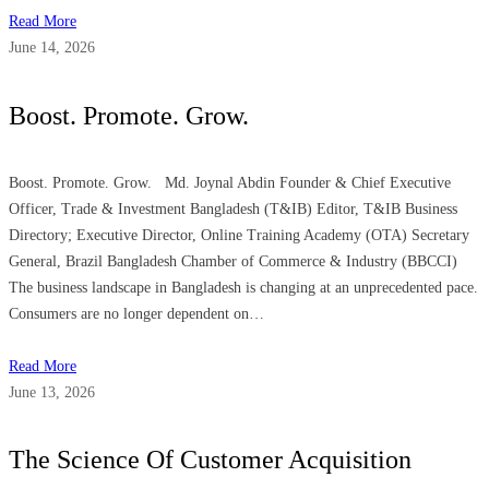
Read More
June 14, 2026
Boost. Promote. Grow.
Boost. Promote. Grow. Md. Joynal Abdin Founder & Chief Executive
Officer, Trade & Investment Bangladesh (T&IB) Editor, T&IB Business
Directory; Executive Director, Online Training Academy (OTA) Secretary
General, Brazil Bangladesh Chamber of Commerce & Industry (BBCCI)
The business landscape in Bangladesh is changing at an unprecedented pace.
Consumers are no longer dependent on…
Read More
June 13, 2026
The Science Of Customer Acquisition