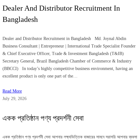
Dealer And Distributor Recruitment In
Bangladesh
Dealer and Distributor Recruitment in Bangladesh Md. Joynal Abdin
Business Consultant | Entrepreneur | International Trade Specialist Founder
& Chief Executive Officer, Trade & Investment Bangladesh (T&IB)
Secretary General, Brazil Bangladesh Chamber of Commerce & Industry
(BBCCI) In today’s highly competitive business environment, having an
excellent product is only one part of the…
Read More
July 29, 2026
একক প্রতিষ্ঠান পণ্য প্রদর্শনী সেবা
একক প্রতিষ্ঠান পণ্য প্রদর্শনী সেবা আপনার লক্ষ্যভিত্তিক বাজারের সামনে সরাসরি আপনার ব্যবসা