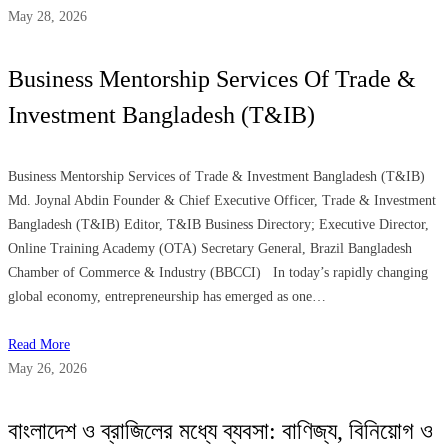
May 28, 2026
Business Mentorship Services Of Trade &
Investment Bangladesh (T&IB)
Business Mentorship Services of Trade & Investment Bangladesh (T&IB)
Md. Joynal Abdin Founder & Chief Executive Officer, Trade & Investment
Bangladesh (T&IB) Editor, T&IB Business Directory; Executive Director,
Online Training Academy (OTA) Secretary General, Brazil Bangladesh
Chamber of Commerce & Industry (BBCCI) In today’s rapidly changing
global economy, entrepreneurship has emerged as one…
Read More
May 26, 2026
বাংলাদেশ ও ব্রাজিলের মধ্যে ব্যবসা: বাণিজ্য, বিনিয়োগ ও