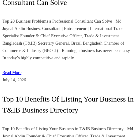
Consultant Can Solve
Top 20 Business Problems a Professional Consultant Can Solve Md.
Joynal Abdin Business Consultant | Entrepreneur | International Trade
Specialist Founder & Chief Executive Officer, Trade & Investment
Bangladesh (T&IB) Secretary General, Brazil Bangladesh Chamber of
Commerce & Industry (BBCCI) Running a business has never been easy.
In today’s highly competitive and rapidly…
Read More
July 14, 2026
Top 10 Benefits Of Listing Your Business In
T&IB Business Directory
Top 10 Benefits of Listing Your Business in T&IB Business Directory Md.
Joynal Abdin Founder & Chief Executive Officer, Trade & Investment