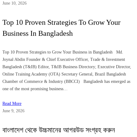
June 10, 2026
Top 10 Proven Strategies To Grow Your
Business In Bangladesh
Top 10 Proven Strategies to Grow Your Business in Bangladesh Md.
Joynal Abdin Founder & Chief Executive Officer, Trade & Investment
Bangladesh (T&IB) Editor, T&IB Business Directory; Executive Director,
Online Training Academy (OTA) Secretary General, Brazil Bangladesh
Chamber of Commerce & Industry (BBCCI) Bangladesh has emerged as
one of the most promising business…
Read More
June 9, 2026
বাংলাদেশ থেকে উচ্চমানের আগরউড সংগ্রহ করুন