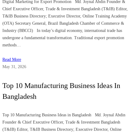
Digital Marketing for Export Promotion Md. Joynal Abdin Founder &
Chief Executive Officer, Trade & Investment Bangladesh (T&IB) Editor,
T&IB Business Directory; Executive Director, Online Training Academy
(OTA) Secretary General, Brazil Bangladesh Chamber of Commerce &
Industry (BBCCI) In today’s digital economy, international trade has
undergone a fundamental transformation. Traditional export promotion
methods…
Read More
May 31, 2026
Top 10 Manufacturing Business Ideas In
Bangladesh
Top 10 Manufacturing Business Ideas in Bangladesh Md. Joynal Abdin
Founder & Chief Executive Officer, Trade & Investment Bangladesh
(T&IB) Editor, T&IB Business Directory; Executive Director, Online