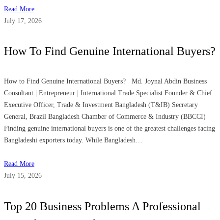
Read More
July 17, 2026
How To Find Genuine International Buyers?
How to Find Genuine International Buyers? Md. Joynal Abdin Business
Consultant | Entrepreneur | International Trade Specialist Founder & Chief
Executive Officer, Trade & Investment Bangladesh (T&IB) Secretary
General, Brazil Bangladesh Chamber of Commerce & Industry (BBCCI)
Finding genuine international buyers is one of the greatest challenges facing
Bangladeshi exporters today. While Bangladesh…
Read More
July 15, 2026
Top 20 Business Problems A Professional